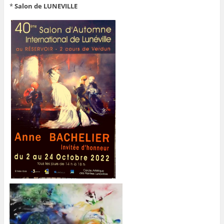
*
Salon de LUNEVILLE