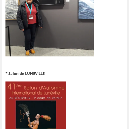
* Salon de LUNEVILLE