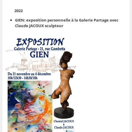
2022
GIEN: exposition personnelle à la Galerie Partage avec
Claude JACOUX sculpteur