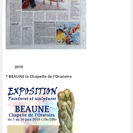
2019
* BEAUNE la Chapelle de l’Oratoire