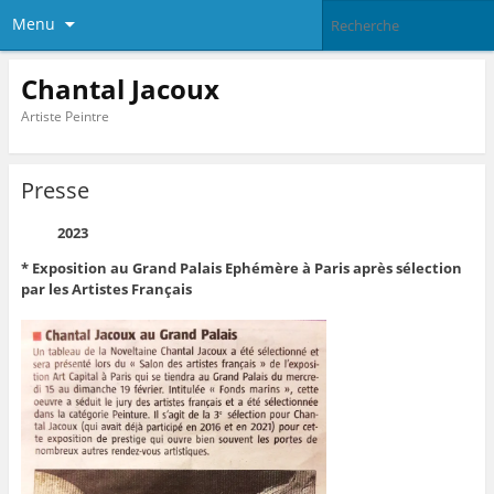
Menu
Chantal Jacoux
Artiste Peintre
Presse
2023
* Exposition au Grand Palais Ephémère à Paris après sélection
par les Artistes Français